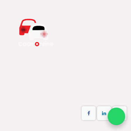
KIA SPORTAGE REVOLUTION
2017
Este producto ya no está disponible.